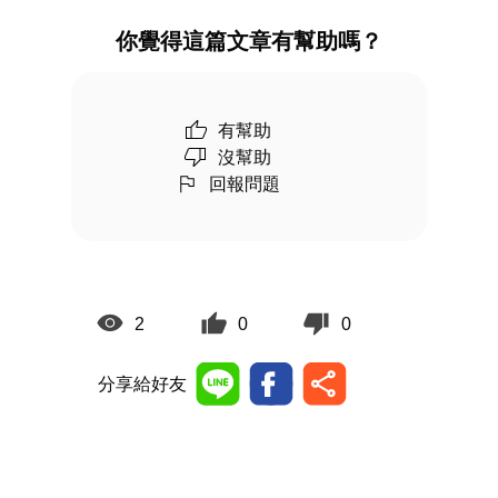
你覺得這篇文章有幫助嗎？
有幫助
沒幫助
回報問題
2
0
0
分享給好友