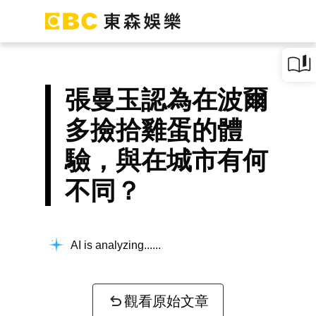
張曼玉認為在波爾
多撿拾雞蛋的體
驗，與在城市有何
不同？
AI is analyzing...
觀看原始文章