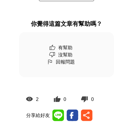
你覺得這篇文章有幫助嗎？
有幫助
沒幫助
回報問題
2
0
0
分享給好友