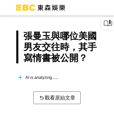
張曼玉與哪位美國
男友交往時，其手
寫情書被公開？
AI is analyzing...
觀看原始文章