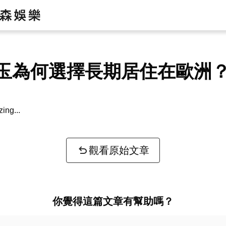
玉為何選擇長期居住在歐洲
zing...
觀看原始文章
你覺得這篇文章有幫助嗎？