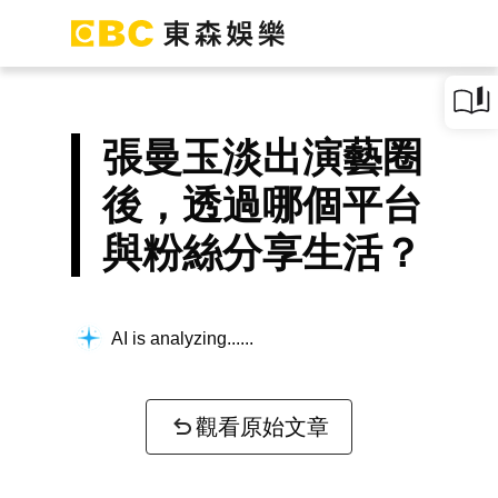
張曼玉淡出演藝圈
後，透過哪個平台
與粉絲分享生活？
AI is analyzing...
觀看原始文章