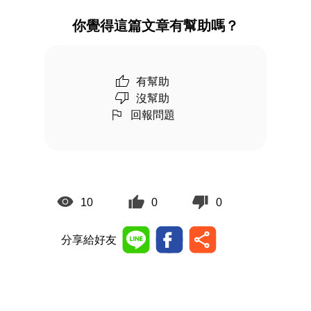
你覺得這篇文章有幫助嗎？
有幫助
沒幫助
回報問題
10
0
0
分享給好友