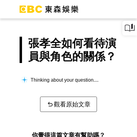
張孝全如何看待演
員與角色的關係？
Thinking about your question...
觀看原始文章
你覺得這篇文章有幫助嗎？