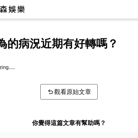
為的病況近期有好轉嗎？
zing...
觀看原始文章
你覺得這篇文章有幫助嗎？