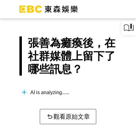
張善為癱瘓後，在
社群媒體上留下了
哪些訊息？
AI is analyzing...
觀看原始文章