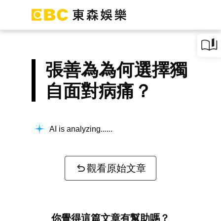
張善為為何選擇獨
自面對病痛？
AI is analyzing...
觀看原始文章
你覺得這篇文章有幫助嗎？