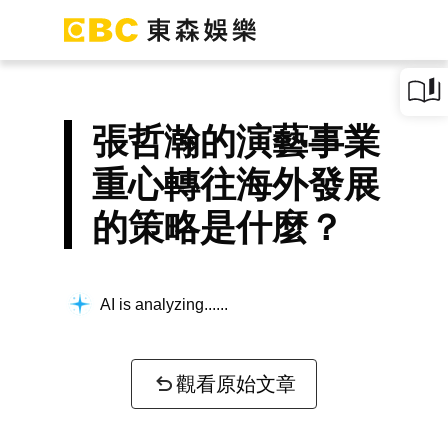
張哲瀚的演藝事業
重心轉往海外發展
的策略是什麼？
AI is analyzing...
觀看原始文章