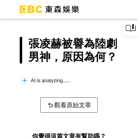
張凌赫被譽為陸劇
男神，原因為何？
AI is analyzing...
觀看原始文章
你覺得這篇文章有幫助嗎？