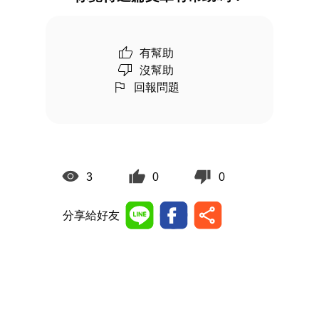
有幫助
沒幫助
回報問題
3
0
0
分享給好友