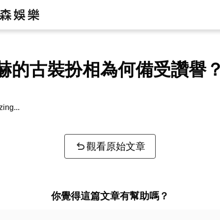
赫的古裝扮相為何備受讚譽
zing...
觀看原始文章
你覺得這篇文章有幫助嗎？