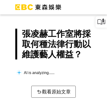
張凌赫工作室將採
取何種法律行動以
維護藝人權益？
AI is analyzing...
觀看原始文章