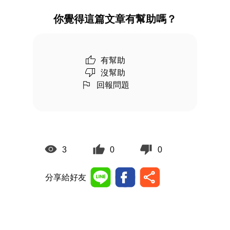
你覺得這篇文章有幫助嗎？
有幫助
沒幫助
回報問題
3
0
0
分享給好友