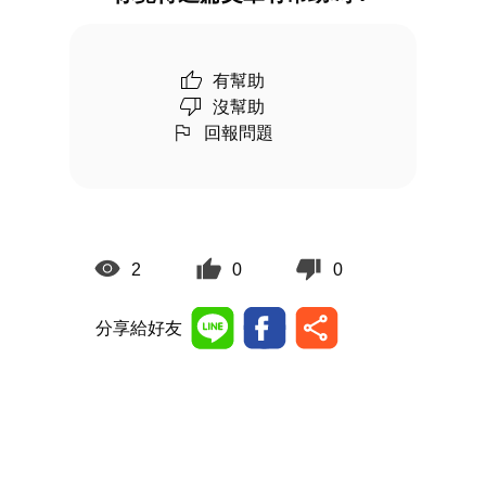
有幫助
沒幫助
回報問題
2
0
0
分享給好友