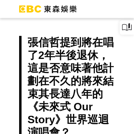
張信哲提到將在唱
了2年半後退休，
這是否意味著他計
劃在不久的將來結
束其長達八年的
《未來式 Our
Story》世界巡迴
演唱會？