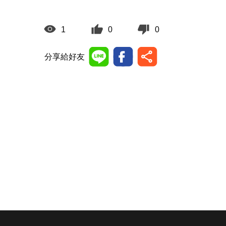
1
0
0
分享給好友