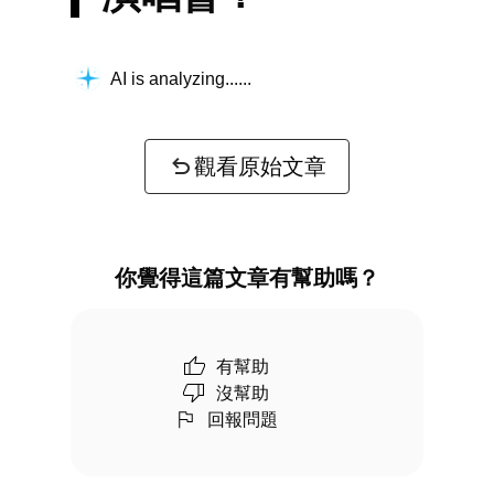
AI is analyzing...
觀看原始文章
你覺得這篇文章有幫助嗎？
有幫助
沒幫助
回報問題