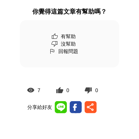
你覺得這篇文章有幫助嗎？
有幫助
沒幫助
回報問題
7
0
0
分享給好友