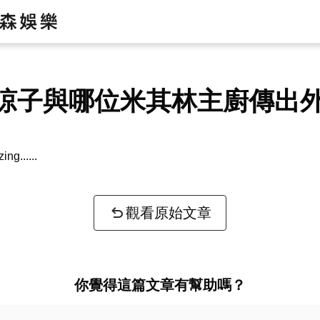
涼子與哪位米其林主廚傳出
zing...
觀看原始文章
你覺得這篇文章有幫助嗎？