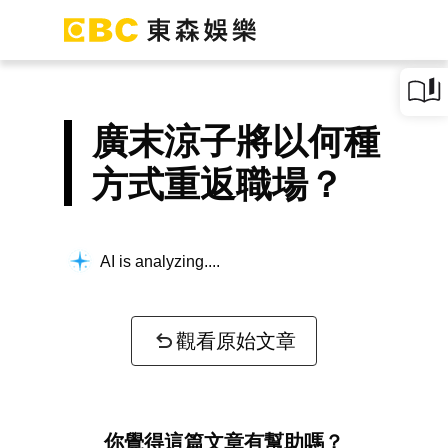
廣末涼子將以何種
方式重返職場？
AI is analyzing...
觀看原始文章
你覺得這篇文章有幫助嗎？