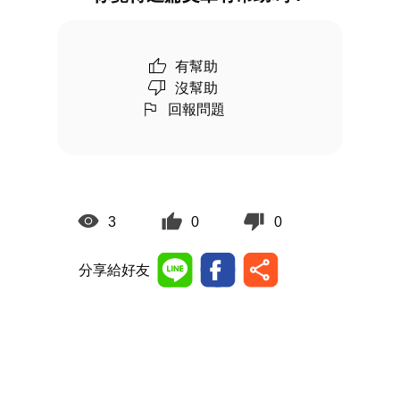
有幫助
沒幫助
回報問題
3
0
0
分享給好友