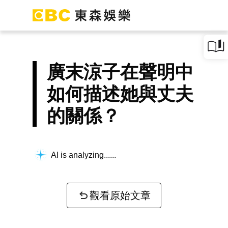
廣末涼子在聲明中
如何描述她與丈夫
的關係？
AI is analyzing...
觀看原始文章