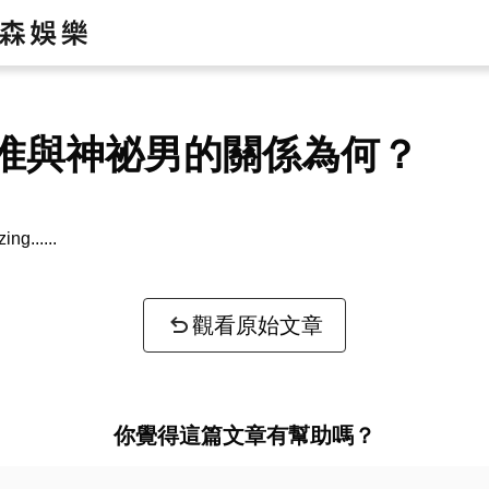
惟與神祕男的關係為何？
zing...
觀看原始文章
你覺得這篇文章有幫助嗎？