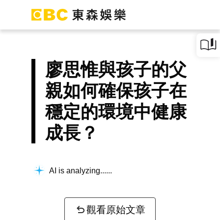
廖思惟與孩子的父
親如何確保孩子在
穩定的環境中健康
成長？
AI is analyzing...
觀看原始文章