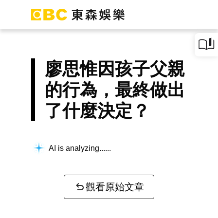
廖思惟因孩子父親
的行為，最終做出
了什麼決定？
AI is analyzing...
觀看原始文章