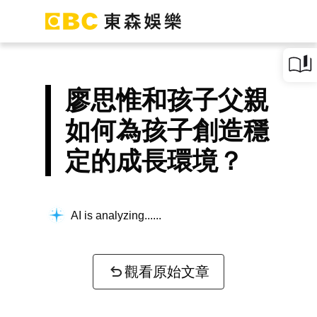
廖思惟和孩子父親
如何為孩子創造穩
定的成長環境？
AI is analyzing...
觀看原始文章