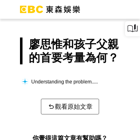
廖思惟和孩子父親
的首要考量為何？
Understanding the problem...
觀看原始文章
你覺得這篇文章有幫助嗎？