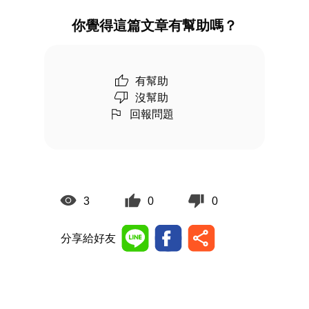
你覺得這篇文章有幫助嗎？
有幫助
沒幫助
回報問題
3
0
0
分享給好友