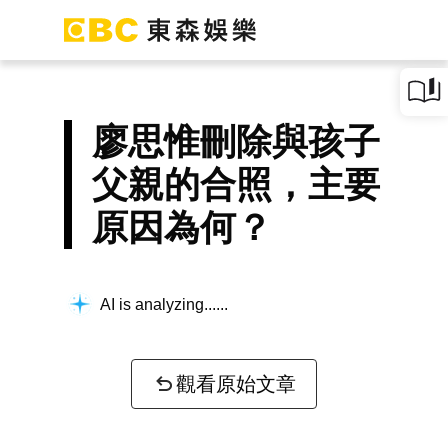
廖思惟刪除與孩子
父親的合照，主要
原因為何？
AI is analyzing...
觀看原始文章