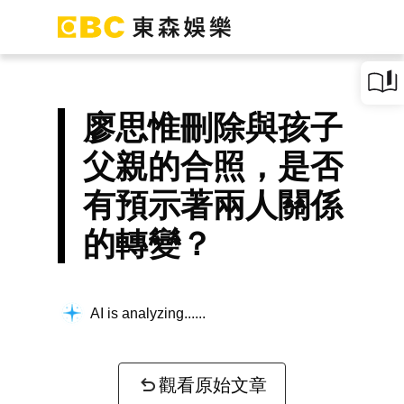
廖思惟刪除與孩子
父親的合照，是否
有預示著兩人關係
的轉變？
AI is analyzing...
觀看原始文章