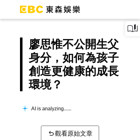
廖思惟不公開生父
身分，如何為孩子
創造更健康的成長
環境？
AI is analyzing...
觀看原始文章