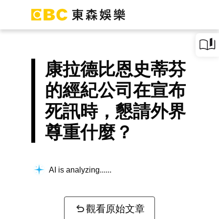
康拉德比恩史蒂芬
的經紀公司在宣布
死訊時，懇請外界
尊重什麼？
AI is analyzing...
觀看原始文章