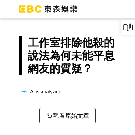
工作室排除他殺的
說法為何未能平息
網友的質疑？
AI is analyzing...
觀看原始文章