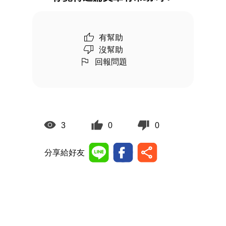
有幫助
沒幫助
回報問題
3
0
0
分享給好友