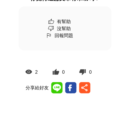
有幫助
沒幫助
回報問題
2
0
0
分享給好友