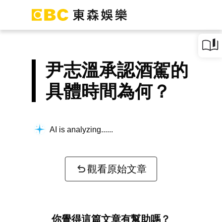
尹志溫承認酒駕的
具體時間為何？
AI is analyzing...
觀看原始文章
你覺得這篇文章有幫助嗎？