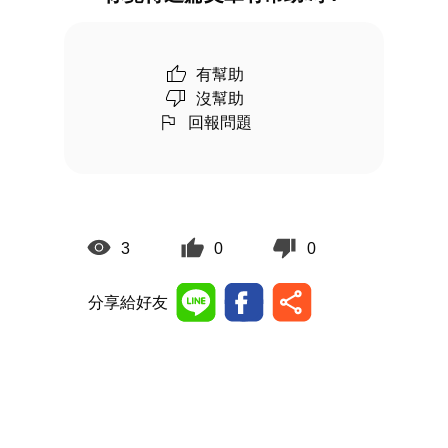
有幫助
沒幫助
回報問題
3
0
0
分享給好友