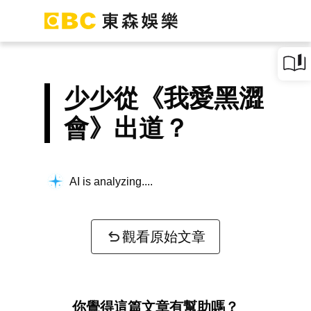
少少從《我愛黑澀
會》出道？
AI is analyzing...
觀看原始文章
你覺得這篇文章有幫助嗎？