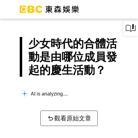
少女時代的合體活
動是由哪位成員發
起的慶生活動？
AI is analyzing...
觀看原始文章