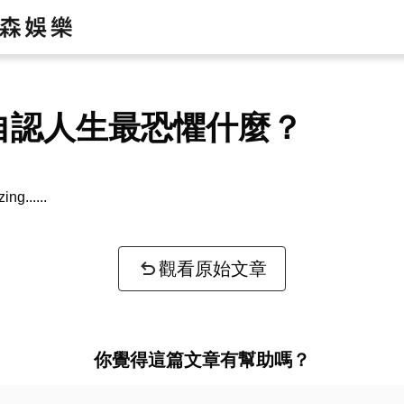
自認人生最恐懼什麼？
zing...
觀看原始文章
你覺得這篇文章有幫助嗎？