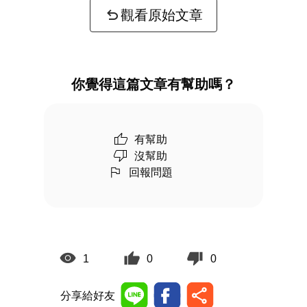
觀看原始文章
你覺得這篇文章有幫助嗎？
有幫助
沒幫助
回報問題
1
0
0
分享給好友