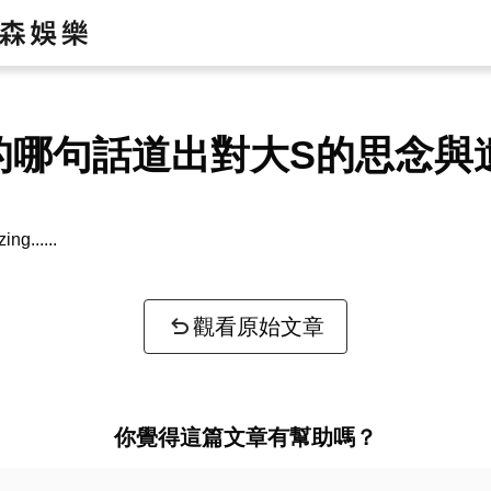
的哪句話道出對大S的思念與
zing...
觀看原始文章
你覺得這篇文章有幫助嗎？