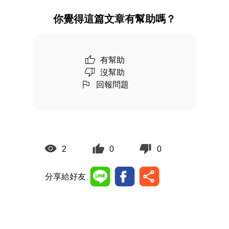
你覺得這篇文章有幫助嗎？
有幫助
沒幫助
回報問題
2
0
0
分享給好友