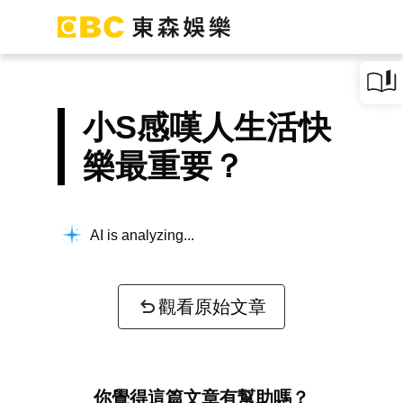
小S感嘆人生活快
樂最重要？
AI is analyzing...
觀看原始文章
你覺得這篇文章有幫助嗎？