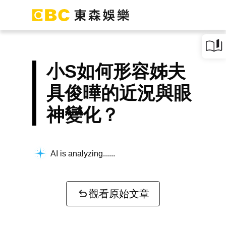
小S如何形容姊夫
具俊曄的近況與眼
神變化？
AI is analyzing...
觀看原始文章