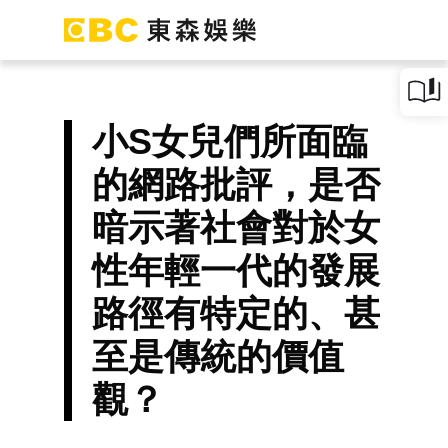
小S女兒們所面臨
的網路批評，是否
暗示著社會對於女
性年輕一代的發展
路徑有特定的、甚
至是傳統的價值
觀？