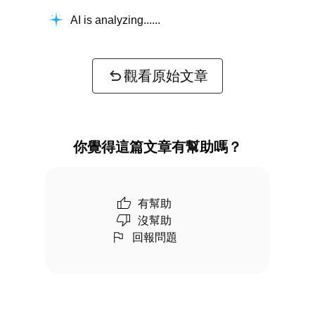
AI is analyzing...
觀看原始文章
你覺得這篇文章有幫助嗎？
有幫助
沒幫助
回報問題