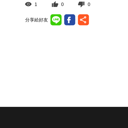
1
0
0
分享給好友