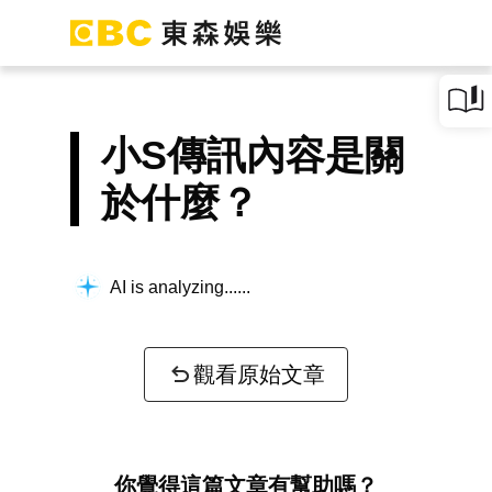
小S傳訊內容是關
於什麼？
AI is analyzing...
觀看原始文章
你覺得這篇文章有幫助嗎？