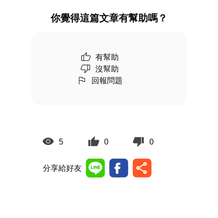
你覺得這篇文章有幫助嗎？
有幫助
沒幫助
回報問題
5
0
0
分享給好友