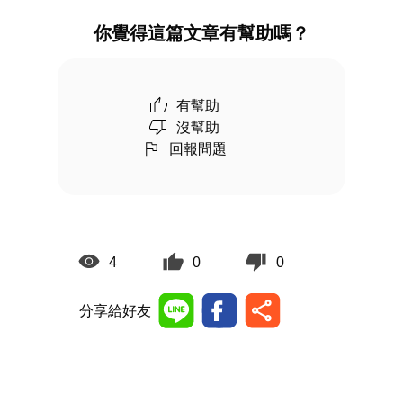
你覺得這篇文章有幫助嗎？
有幫助
沒幫助
回報問題
4
0
0
分享給好友