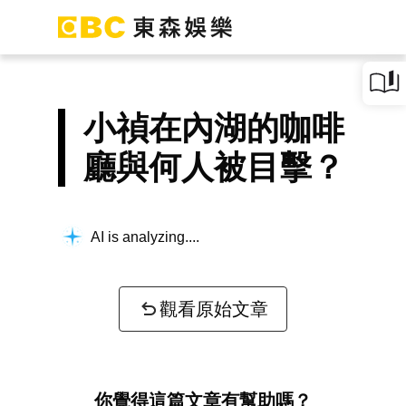
小禎在內湖的咖啡
廳與何人被目擊？
AI is analyzing...
觀看原始文章
你覺得這篇文章有幫助嗎？