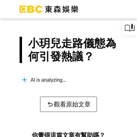
小玥兒走路儀態為
何引發熱議？
AI is analyzing...
觀看原始文章
你覺得這篇文章有幫助嗎？