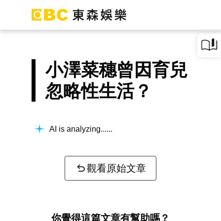
小澤菜穗曾因育兒
忽略性生活？
AI is analyzing...
觀看原始文章
你覺得這篇文章有幫助嗎？