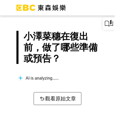
小澤菜穗在復出
前，做了哪些準備
或預告？
AI is analyzing...
觀看原始文章